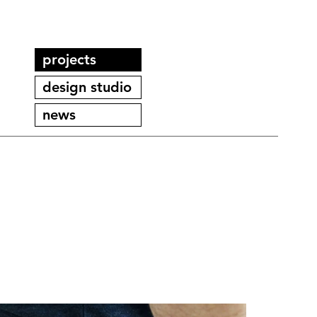
projects
design studio
news